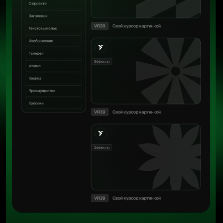
Комфорт