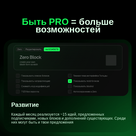
Возможности