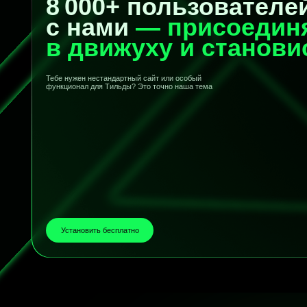
Скачать расширение
Регистрация
© 2025 Все права защищены
Пользовательское соглашен