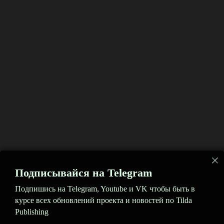
Подписывайся на Telegram
Подпишись на Telegram, Youtube и VK чтобы быть в
курсе всех обновлений проекта и новостей по Tilda
Publishing