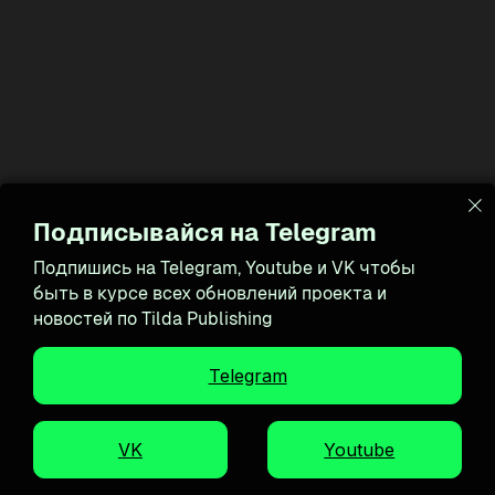
Подписывайся на Telegram
Подпишись на Telegram, Youtube и VK чтобы
быть в курсе всех обновлений проекта и
новостей по Tilda Publishing
Telegram
VK
Youtube