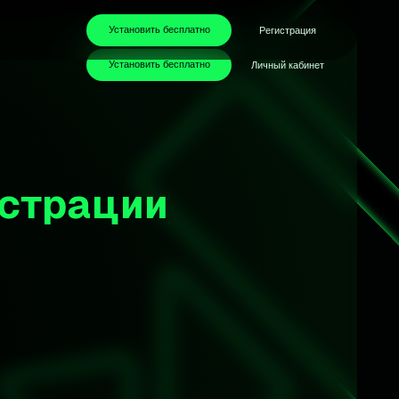
Установить бесплатно
Регистрация
Установить бесплатно
Личный кабинет
ации