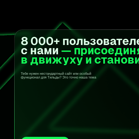
Установить бесплатно
Скачать расширение
Регистрация